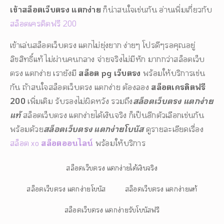
เข้าสล็อตเว็บตรง แตกง่าย
ก็น่าสนใจเช่นกัน อ่านเพิ่มเกี่ยวกับ
สล็อตเครดิตฟรี 200
เข้าเล่นสล็อตเว็บตรง แตกไม่ยุ่งยาก ง่ายๆ โปรดีๆรอคุณอยู่
ลิขสิทธิ์แท้ ไม่ผ่านคนกลาง จ่ายจริงไม่มีหัก มากกว่าสล็อตเว็บ
ตรง แตกง่าย เรายังมี
สล็อต pg เว็บตรง
พร้อมให้บริการเช่น
กัน ถ้าสนใจสล็อตเว็บตรง แตกง่าย ต้องลอง
สล็อตเครดิตฟรี
200
เพิ่มเติม รับรองไม่ผิดหวัง รวมถึง
สล็อตเว็บตรง แตกง่าย
แท้
สล็อตเว็บตรง แตกง่ายได้เงินจริง ก็เป็นอีกตัวเลือกเช่นกัน
พร้อมด้วย
สล็อตเว็บตรง แตกง่ายโบนัส
ดูรายละเอียดเรื่อง
สล็อต xo
สล็อตออนไลน์
พร้อมให้บริการ
สล็อตเว็บตรง แตกง่ายได้เงินจริง
สล็อตเว็บตรง แตกง่ายโบนัส
สล็อตเว็บตรง แตกง่ายแท้
สล็อตเว็บตรง แตกง่ายรับโบนัสฟรี