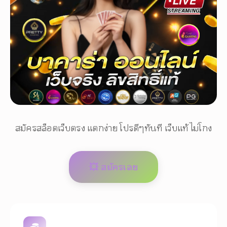
สมัครสล็อตเว็บตรง แตกง่าย โปรดีๆทันที เว็บแท้ ไม่โกง
💥 สมัครเลย