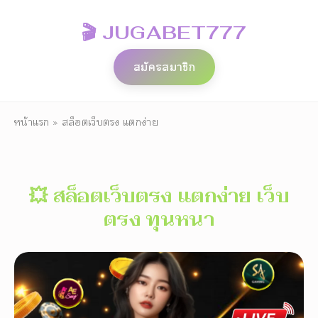
🎬 JUGABET777
สมัครสมาชิก
หน้าแรก
» สล็อตเว็บตรง แตกง่าย
💥 สล็อตเว็บตรง แตกง่าย เว็บ
ตรง ทุนหนา