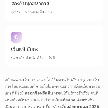
รองรับทุกธนาคาร
ทุกธนาคาร ทรูวอลเล็ท USDT
เว็บแท้ มั่นคง
ปลอดภัย เข้ารหัส SSL การันตี
สมัครสล็อตเว็บตรง วอเลท ไม่กี่ขั้นตอน โปรดีๆรอคุณอยู่ เว็บ
ตรง ไม่ผ่านเอเย่นต์ จ่ายเต็มไม่มีหัก นอกจากสล็อตเว็บตรง วอ
เลท ที่นี่ยังมี
สล็อตซื้อฟรีสปิน
พร้อมให้บริการอีกด้วย คนที่
เล่นสล็อตเว็บตรง วอเลท มักจะเล่น
สล็อต xo
ด้วยเช่นกัน
เนื่องจากความหลากหลายที่ต่างกัน
เว็บสล็อตมาแรง 2026