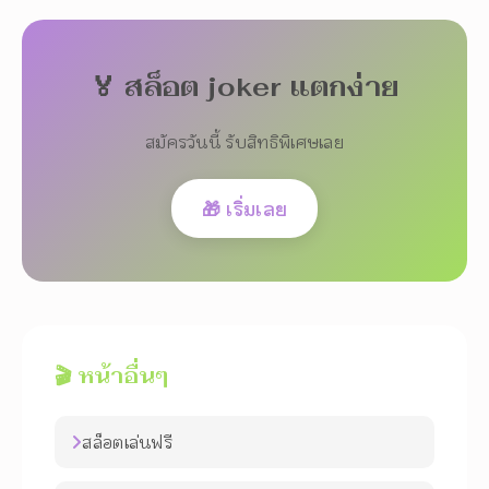
🏅 สล็อต joker แตกง่าย
สมัครวันนี้ รับสิทธิพิเศษเลย
🎁 เริ่มเลย
🎬 หน้าอื่นๆ
สล็อตเล่นฟรี