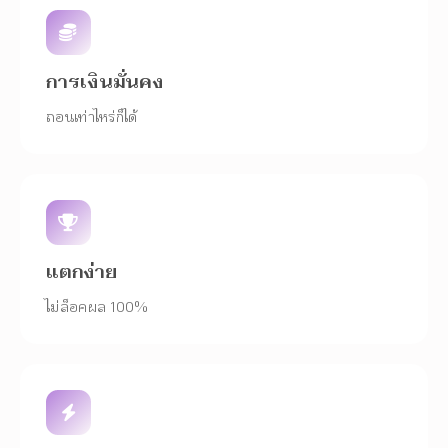
การเงินมั่นคง
ถอนเท่าไหร่ก็ได้
แตกง่าย
ไม่ล็อคผล 100%