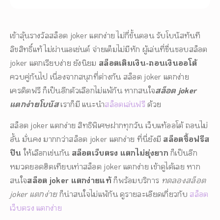
เข้าลุ้นรางวัลสล็อต joker แตกง่าย ไม่กี่ขั้นตอน รับโบนัสทันที
ลิขสิทธิ์แท้ ไม่ผ่านเอเย่นต์ จ่ายเต็มไม่มีหัก ผู้เล่นที่ชื่นชอบสล็อต
joker แตกเรียบง่าย ยังนิยม
สล็อตเติมเงิน-ถอนเงินออโต้
ควบคู่กันไป เนื่องจากสนุกที่ต่างกัน สล็อต joker แตกง่าย
เครดิตฟรี ก็เป็นอีกตัวเลือกไม่แพ้กัน หากสนใจ
สล็อต joker
แตกง่ายโบนัส
เราก็มี แนะนำ
สล็อตเล่นฟรี
ด้วย
สล็อต joker แตกง่าย สิทธิพิเศษฝากทุกวัน เว็บแท้ออโต้ ถอนไม่
อั้น มั่นคง มากกว่าสล็อต joker แตกง่าย ที่นี่ยังมี
สล็อตซื้อฟรีส
ปิน
ให้เลือกเช่นกัน
สล็อตเว็บตรง แตกไม่ยุ่งยาก
ก็เป็นอีก
หมวดยอดฮิตเทียบเท่าสล็อต joker แตกง่าย เข้าดูได้เลย หาก
สนใจ
สล็อต joker แตกง่ายแท้
ก็พร้อมบริการ
ทดลองสล็อต
joker แตกง่าย
ก็น่าสนใจไม่แพ้กัน ดูรายละเอียดเกี่ยวกับ
สล็อต
เว็บตรง แตกง่าย