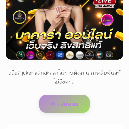
สล็อต joker แตกสะดวก ไม่ผ่านตัวแทน การเดิมพันแท้
ไม่ล็อคผล
👑 สมัครเลย